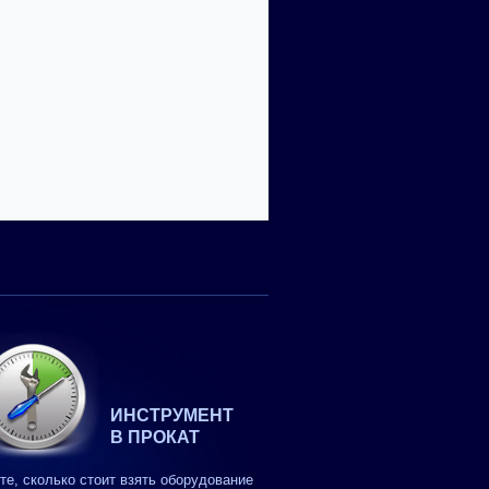
ИНСТРУМЕНТ
В ПРОКАТ
те, сколько стоит взять оборудование