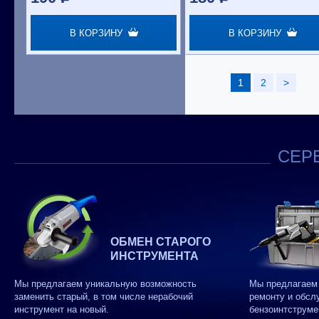
В КОРЗИНУ
В КОРЗИНУ
1
2
>
СЕРВ
ОБМЕН СТАРОГО
ИНСТРУМЕНТА
Мы предлагаем уникальную возможность
Мы предлагаем 
заменить старый, в том числе нерабочий
ремонту и обсл
инструмент на новый.
бензоинтструме