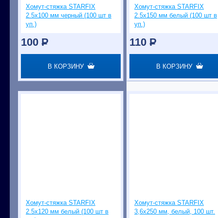
Хомут-стяжка STARFIX
Хомут-стяжка STARFIX
2.5х100 мм черный (100 шт в
2.5х150 мм белый (100 шт в
уп.)
уп.)
100
P
110
P
В КОРЗИНУ
В КОРЗИНУ
Хомут-стяжка STARFIX
Хомут-стяжка STARFIX
2.5х120 мм белый (100 шт в
3,6х250 мм, белый, 100 шт.