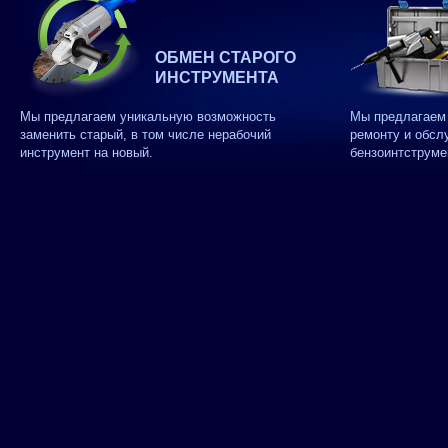
ОБМЕН СТАРОГО
ИНСТРУМЕНТА
Мы предлагаем уникальную возможность
Мы предлагаем 
заменить старый, в том числе нерабочий
ремонту и обсл
инструмент на новый.
бензоинтструме