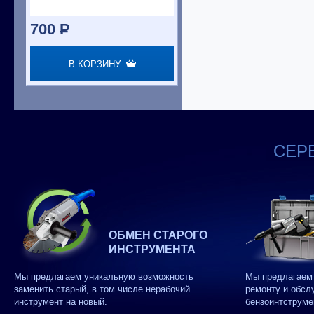
700
P
В КОРЗИНУ
СЕРВ
ОБМЕН СТАРОГО
ИНСТРУМЕНТА
Мы предлагаем уникальную возможность
Мы предлагаем 
заменить старый, в том числе нерабочий
ремонту и обсл
инструмент на новый.
бензоинтструме