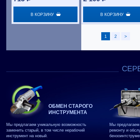
В КОРЗИНУ
В КОРЗИНУ
1
2
>
СЕРВ
ОБМЕН СТАРОГО
ИНСТРУМЕНТА
Мы предлагаем уникальную возможность
Мы предлагаем 
заменить старый, в том числе нерабочий
ремонту и обсл
инструмент на новый.
бензоинтструме