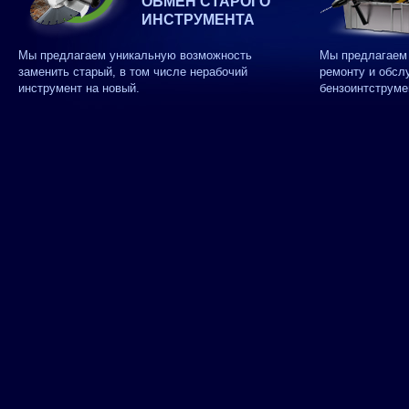
ОБМЕН СТАРОГО
ИНСТРУМЕНТА
Мы предлагаем уникальную возможность
Мы предлагаем 
заменить старый, в том числе нерабочий
ремонту и обсл
инструмент на новый.
бензоинтструме