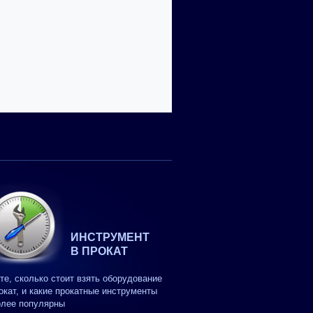
ИНСТРУМЕНТ
В ПРОКАТ
те, сколько стоит взять оборудование
окат, и какие прокатные инструменты
олее популярны