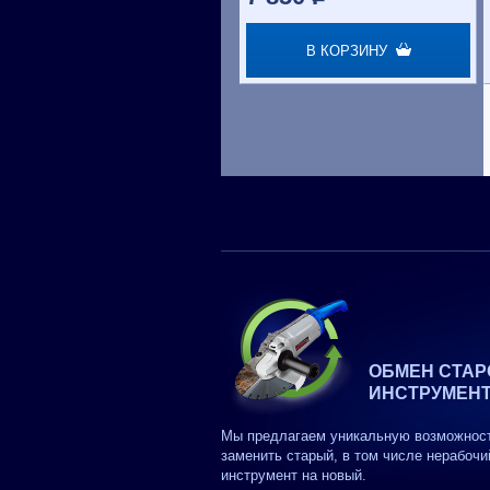
В КОРЗИНУ
ОБМЕН СТАР
ИНСТРУМЕН
Мы предлагаем уникальную возможнос
заменить старый, в том числе нерабочи
инструмент на новый.