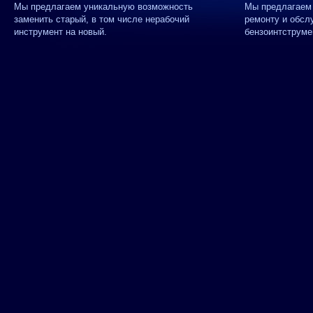
Мы предлагаем уникальную возможность
Мы предлагаем 
заменить старый, в том числе нерабочий
ремонту и обсл
инструмент на новый.
бензоинтструме