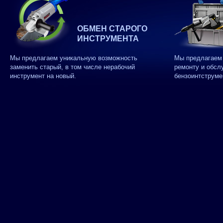
ОБМЕН СТАРОГО
ИНСТРУМЕНТА
Мы предлагаем уникальную возможность
Мы предлагаем 
заменить старый, в том числе нерабочий
ремонту и обсл
инструмент на новый.
бензоинтструме