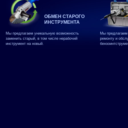
ОБМЕН СТАРОГО
ИНСТРУМЕНТА
Мы предлагаем уникальную возможность
Мы предлагаем 
заменить старый, в том числе нерабочий
ремонту и обсл
инструмент на новый.
бензоинтструме