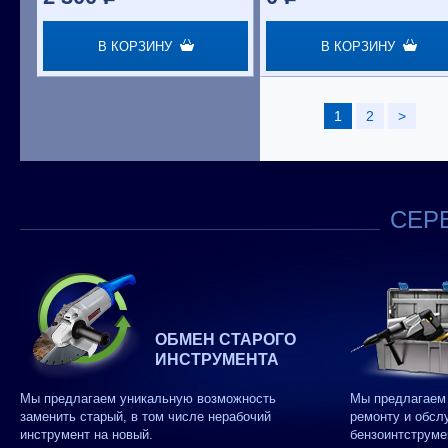
В КОРЗИНУ
В КОРЗИНУ
1
2
>
СЕРВ
ОБМЕН СТАРОГО
ИНСТРУМЕНТА
Мы предлагаем уникальную возможность
Мы предлагаем 
заменить старый, в том числе нерабочий
ремонту и обсл
инструмент на новый.
бензоинтструме