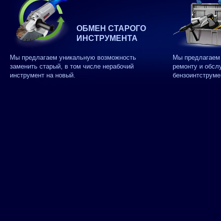
ОБМЕН СТАРОГО
ИНСТРУМЕНТА
Мы предлагаем уникальную возможность
Мы предлагаем 
заменить старый, в том числе нерабочий
ремонту и обсл
инструмент на новый.
бензоинтструме