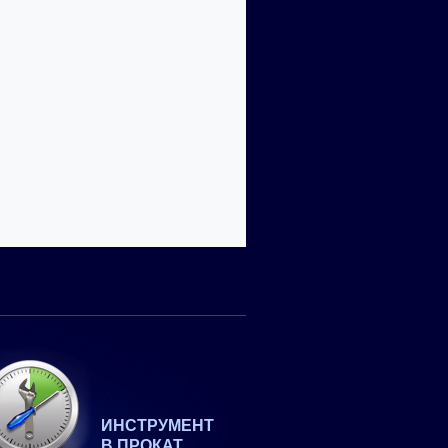
ИНСТРУМЕНТ
В ПРОКАТ