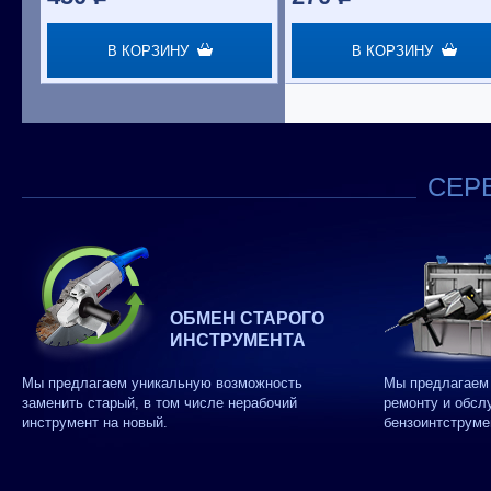
В КОРЗИНУ
В КОРЗИНУ
СЕРВ
ОБМЕН СТАРОГО
ИНСТРУМЕНТА
Мы предлагаем уникальную возможность
Мы предлагаем 
заменить старый, в том числе нерабочий
ремонту и обсл
инструмент на новый.
бензоинтструме