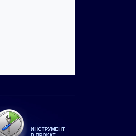
ИНСТРУМЕНТ
В ПРОКАТ