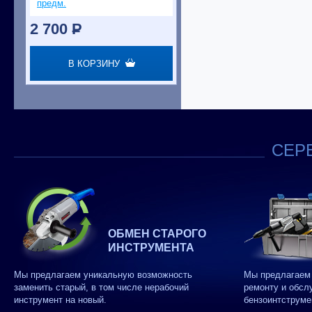
предм.
2 700
P
В КОРЗИНУ
СЕРВ
ОБМЕН СТАРОГО
ИНСТРУМЕНТА
Мы предлагаем уникальную возможность
Мы предлагаем 
заменить старый, в том числе нерабочий
ремонту и обсл
инструмент на новый.
бензоинтструме