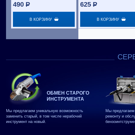
490
P
625
P
В КОРЗИНУ
В КОРЗИНУ
СЕРВ
ОБМЕН СТАРОГО
ИНСТРУМЕНТА
Мы предлагаем уникальную возможность
Мы предлагаем 
заменить старый, в том числе нерабочий
ремонту и обсл
инструмент на новый.
бензоинтструме