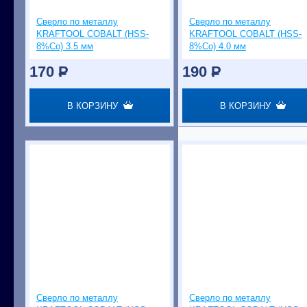
Сверло по металлу
Сверло по металлу
KRAFTOOL COBALT (HSS-
KRAFTOOL COBALT (HSS-
8%Co) 3.5 мм
8%Co) 4.0 мм
170
P
190
P
В КОРЗИНУ
В КОРЗИНУ
Сверло по металлу
Сверло по металлу