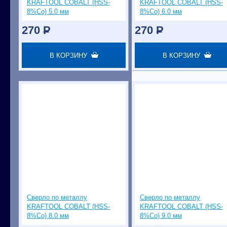
KRAFTOOL COBALT (HSS-
KRAFTOOL COBALT (HSS-
8%Co) 5.0 мм
8%Co) 6.0 мм
270
P
270
P
В КОРЗИНУ
В КОРЗИНУ
Сверло по металлу
Сверло по металлу
KRAFTOOL COBALT (HSS-
KRAFTOOL COBALT (HSS-
8%Co) 8.0 мм
8%Co) 9.0 мм