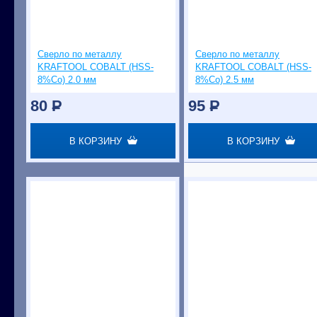
Сверло по металлу
Сверло по металлу
KRAFTOOL COBALT (HSS-
KRAFTOOL COBALT (HSS-
8%Co) 2.0 мм
8%Co) 2.5 мм
80
P
95
P
В КОРЗИНУ
В КОРЗИНУ