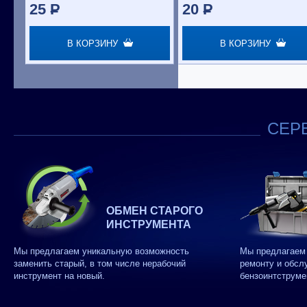
25
P
20
P
В КОРЗИНУ
В КОРЗИНУ
СЕРВ
ОБМЕН СТАРОГО
ИНСТРУМЕНТА
Мы предлагаем уникальную возможность
Мы предлагаем 
заменить старый, в том числе нерабочий
ремонту и обсл
инструмент на новый.
бензоинтструме