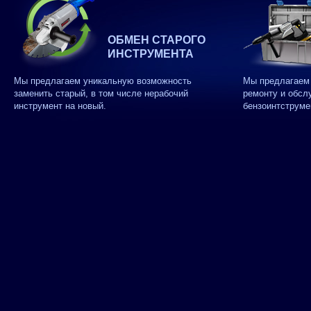
ОБМЕН СТАРОГО
ИНСТРУМЕНТА
Мы предлагаем уникальную возможность
Мы предлагаем 
заменить старый, в том числе нерабочий
ремонту и обсл
инструмент на новый.
бензоинтструме