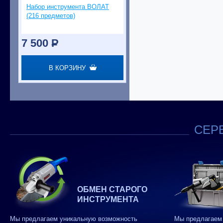
Набор инструмента ВОЛАТ
(216 предметов)
7 500
P
В КОРЗИНУ
СЕРВ
ОБМЕН СТАРОГО
ИНСТРУМЕНТА
Мы предлагаем уникальную возможность
Мы предлагаем 