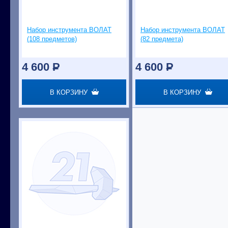
Набор инструмента ВОЛАТ
Набор инструмента ВОЛАТ
(108 предметов)
(82 предмета)
4 600
P
4 600
P
В КОРЗИНУ
В КОРЗИНУ