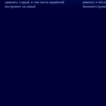
заменить старый, в том числе нерабочий
ремонту и обсл
инструмент на новый.
бензоинтструме