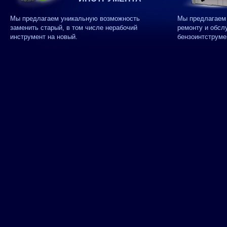
Мы предлагаем уникальную возможность
Мы предлагаем 
заменить старый, в том числе нерабочий
ремонту и обсл
инструмент на новый.
бензоинтструме