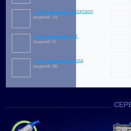
Электроинструмент ИНТЕРСКОЛ
(моделей: 20)
Электроинструмент P.I.T.
(моделей: 5)
Электроинструмент ДИОЛД
(моделей: 98)
СЕРВ