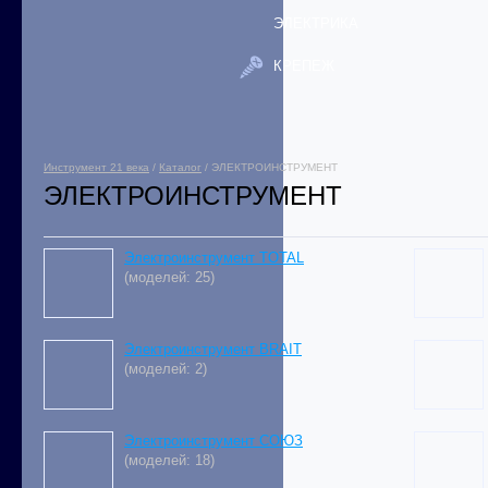
ЭЛЕКТРИКА
КРЕПЕЖ
Инструмент 21 века
/
Каталог
/ ЭЛЕКТРОИНСТРУМЕНТ
ЭЛЕКТРОИНСТРУМЕНТ
Электроинструмент TOTAL
(моделей: 25)
Электроинструмент BRAIT
(моделей: 2)
Электроинструмент СОЮЗ
(моделей: 18)