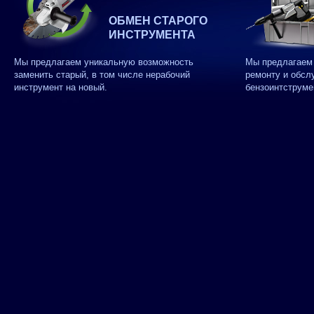
ОБМЕН СТАРОГО
ИНСТРУМЕНТА
Мы предлагаем уникальную возможность
Мы предлагаем 
заменить старый, в том числе нерабочий
ремонту и обсл
инструмент на новый.
бензоинтструме