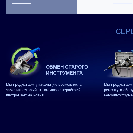
СЕРВ
ОБМЕН СТАРОГО
ИНСТРУМЕНТА
Мы предлагаем уникальную возможность
Мы предлагаем 
заменить старый, в том числе нерабочий
ремонту и обсл
инструмент на новый.
бензоинтструме