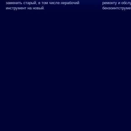
заменить старый, в том числе нерабочий
ремонту и обсл
инструмент на новый.
бензоинтструме