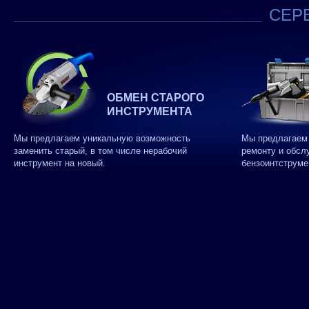
СЕРВ
ОБМЕН СТАРОГО
ИНСТРУМЕНТА
Мы предлагаем уникальную возможность
Мы предлагаем 
заменить старый, в том числе нерабочий
ремонту и обсл
инструмент на новый.
бензоинтструме