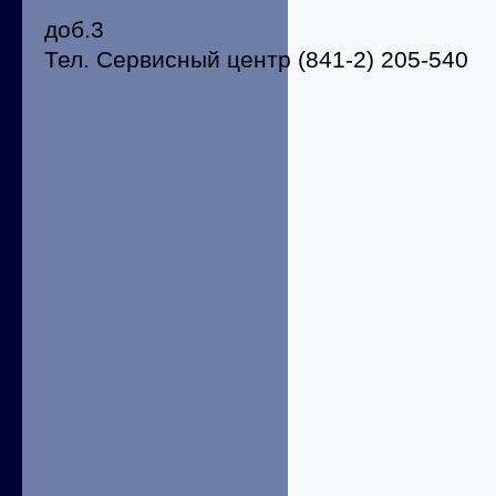
доб.3
Тел. Сервисный центр (841-2) 205-540