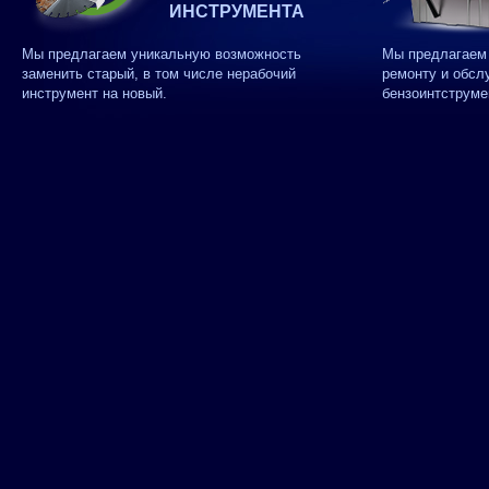
ИНСТРУМЕНТА
Мы предлагаем уникальную возможность
Мы предлагаем 
заменить старый, в том числе нерабочий
ремонту и обсл
инструмент на новый.
бензоинтструме