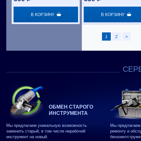
В КОРЗИНУ
В КОРЗИНУ
1
2
>
СЕРВ
ОБМЕН СТАРОГО
ИНСТРУМЕНТА
Мы предлагаем уникальную возможность
Мы предлагаем 
заменить старый, в том числе нерабочий
ремонту и обсл
инструмент на новый.
бензоинтструме