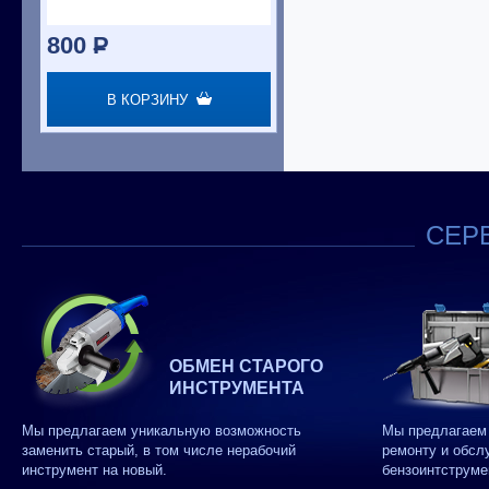
800
P
В КОРЗИНУ
СЕРВ
ОБМЕН СТАРОГО
ИНСТРУМЕНТА
Мы предлагаем уникальную возможность
Мы предлагаем 
заменить старый, в том числе нерабочий
ремонту и обсл
инструмент на новый.
бензоинтструме