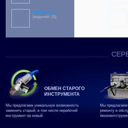
Краскопульты
(моделей: 15)
СЕРВ
ОБМЕН СТАРОГО
ИНСТРУМЕНТА
Мы предлагаем уникальную возможность
Мы предлагаем 
заменить старый, в том числе нерабочий
ремонту и обсл
инструмент на новый.
бензоинтструме