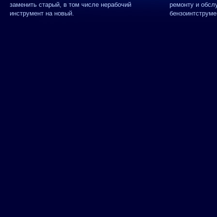
заменить старый, в том числе нерабочий
ремонту и обсл
инструмент на новый.
бензоинтструме