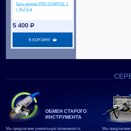
Таль цепная PRO STARTUL 1
т, Н-2,5 м
5 400
P
В КОРЗИНУ
СЕРВ
ОБМЕН СТАРОГО
ИНСТРУМЕНТА
Мы предлагаем уникальную возможность
Мы предлагаем 