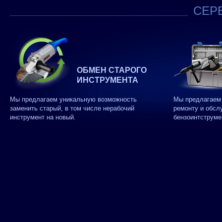
СЕРВ
ОБМЕН СТАРОГО
ИНСТРУМЕНТА
Мы предлагаем уникальную возможность
Мы предлагаем 
заменить старый, в том числе нерабочий
ремонту и обсл
инструмент на новый.
бензоинтструме