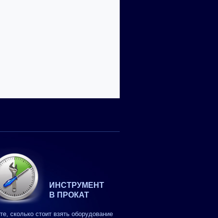
ИНСТРУМЕНТ
В ПРОКАТ
те, сколько стоит взять оборудование