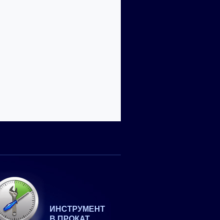
ИНСТРУМЕНТ
В ПРОКАТ