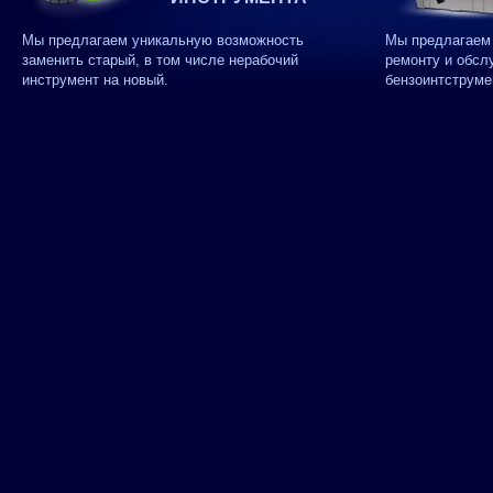
Мы предлагаем уникальную возможность
Мы предлагаем 
заменить старый, в том числе нерабочий
ремонту и обсл
инструмент на новый.
бензоинтструме