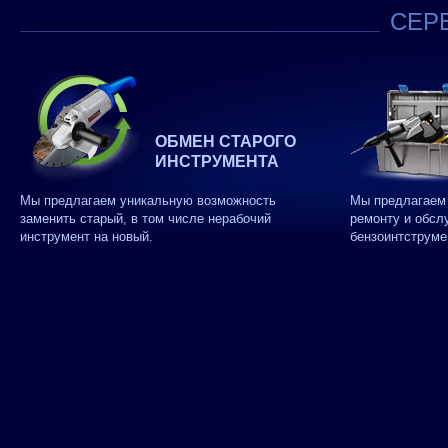
СЕРВ
ОБМЕН СТАРОГО
ИНСТРУМЕНТА
Мы предлагаем уникальную возможность
Мы предлагаем 
заменить старый, в том числе нерабочий
ремонту и обсл
инструмент на новый.
бензоинтструме