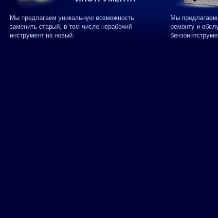
Мы предлагаем уникальную возможность
Мы предлагаем 
заменить старый, в том числе нерабочий
ремонту и обсл
инструмент на новый.
бензоинтструме