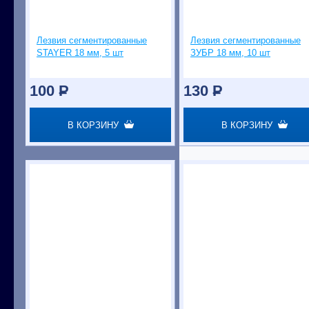
Лезвия сегментированные
Лезвия сегментированные
STAYER 18 мм, 5 шт
ЗУБР 18 мм, 10 шт
100
P
130
P
В КОРЗИНУ
В КОРЗИНУ