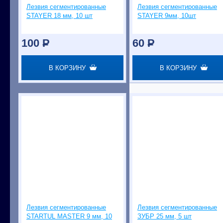
Лезвия сегментированные
Лезвия сегментированные
STAYER 18 мм, 10 шт
STAYER 9мм, 10шт
100
P
60
P
В КОРЗИНУ
В КОРЗИНУ
Лезвия сегментированные
Лезвия сегментированные
STARTUL MASTER 9 мм, 10
ЗУБР 25 мм, 5 шт