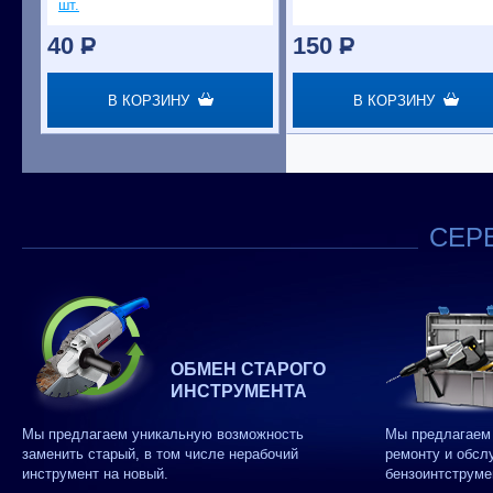
шт.
40
P
150
P
В КОРЗИНУ
В КОРЗИНУ
СЕРВ
ОБМЕН СТАРОГО
ИНСТРУМЕНТА
Мы предлагаем уникальную возможность
Мы предлагаем 
заменить старый, в том числе нерабочий
ремонту и обсл
инструмент на новый.
бензоинтструме