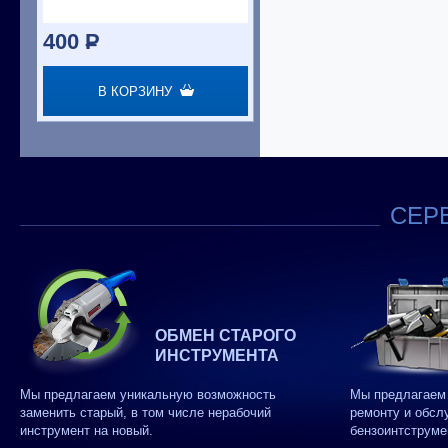
400
P
В КОРЗИНУ
СЕРВ
ОБМЕН СТАРОГО
ИНСТРУМЕНТА
Мы предлагаем уникальную возможность
Мы предлагаем 
заменить старый, в том числе нерабочий
ремонту и обсл
инструмент на новый.
бензоинтструме