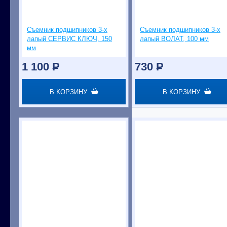
Съемник подшипников 3-х
Съемник подшипников 3-х
лапый СЕРВИС КЛЮЧ, 150
лапый ВОЛАТ, 100 мм
мм
1 100
P
730
P
В КОРЗИНУ
В КОРЗИНУ