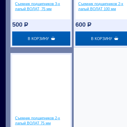
Съемник подшипников 3-х
Съемник подшипников 2-х
лапый ВОЛАТ, 75 мм
лапый ВОЛАТ 100 мм
500
P
600
P
В КОРЗИНУ
В КОРЗИНУ
Съемник подшипников 2-х
лапый ВОЛАТ 75 мм