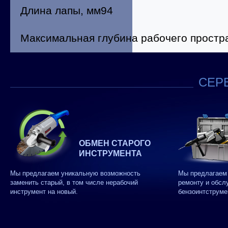
Длина лапы, мм94
Максимальная глубина рабочего простр
СЕРВ
ОБМЕН СТАРОГО
ИНСТРУМЕНТА
Мы предлагаем уникальную возможность
Мы предлагаем 
заменить старый, в том числе нерабочий
ремонту и обсл
инструмент на новый.
бензоинтструме