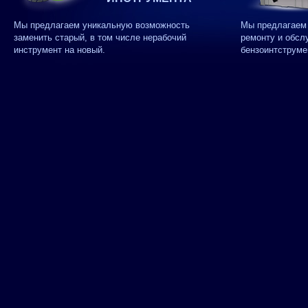
Мы предлагаем уникальную возможность
Мы предлагаем 
заменить старый, в том числе нерабочий
ремонту и обсл
инструмент на новый.
бензоинтструме