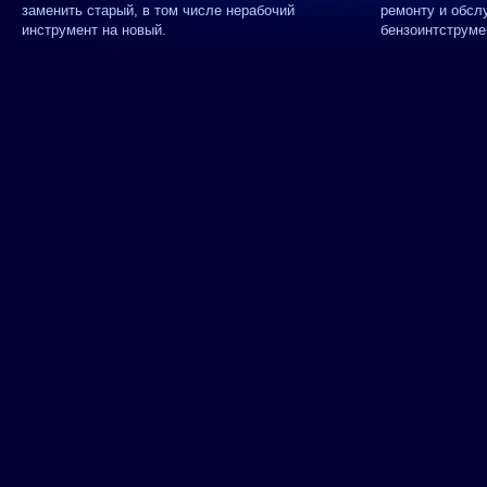
заменить старый, в том числе нерабочий
ремонту и обсл
инструмент на новый.
бензоинтструме