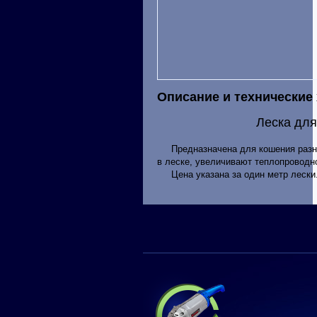
Описание и технические
Леска дл
Предназначена для кошения разны
в леске, увеличивают теплопроводн
Цена указана за один метр лески