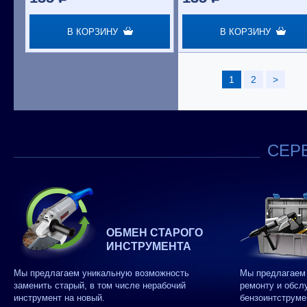
В КОРЗИНУ
В КОРЗИНУ
1
2
>
СЕРВ
ОБМЕН СТАРОГО
ИНСТРУМЕНТА
Мы предлагаем уникальную возможность
Мы предлагаем 
заменить старый, в том числе нерабочий
ремонту и обсл
инструмент на новый.
бензоинтструме