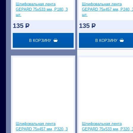
Шлифовальная лента
Шлифовальная лента
GEPARD 75x533 мм, Р180, 3
GEPARD 75x457 мм, Р240, 
шт.
шт.
135
P
135
P
В КОРЗИНУ
В КОРЗИНУ
Шлифовальная лента
Шлифовальная лента
GEPARD 75x457 мм, Р320, 3
GEPARD 75x533 мм, Р320, 