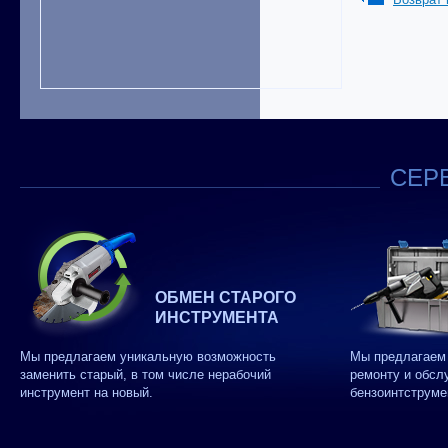
СЕРВ
ОБМЕН СТАРОГО
ИНСТРУМЕНТА
Мы предлагаем уникальную возможность
Мы предлагаем 
заменить старый, в том числе нерабочий
ремонту и обсл
инструмент на новый.
бензоинтструме