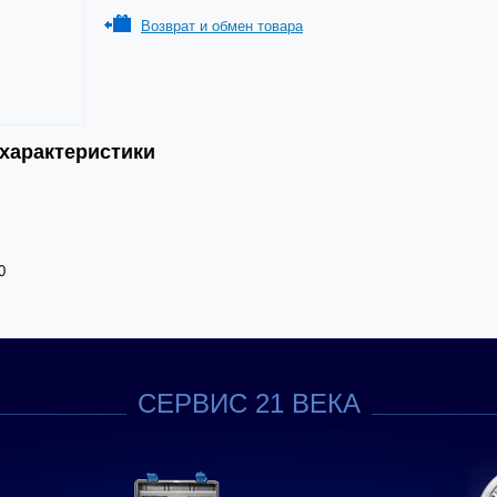
Возврат и обмен товара
 характеристики
0
СЕРВИС 21 ВЕКА