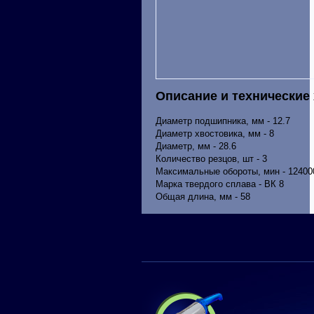
Описание и технические
Диаметр подшипника, мм - 12.7
Диаметр хвостовика, мм - 8
Диаметр, мм - 28.6
Количество резцов, шт - 3
Максимальные обороты, мин - 12400
Марка твердого сплава - ВК 8
Общая длина, мм - 58