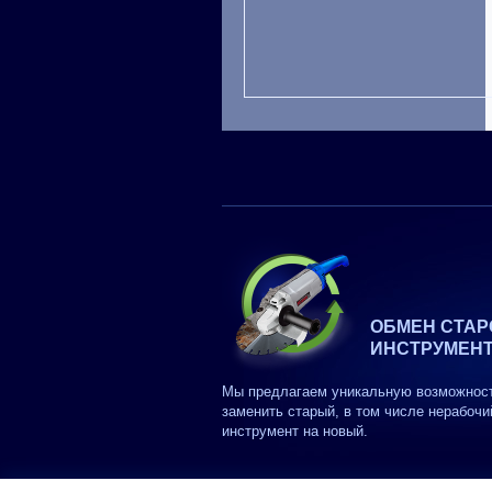
ОБМЕН СТАР
ИНСТРУМЕН
Мы предлагаем уникальную возможнос
заменить старый, в том числе нерабочи
инструмент на новый.