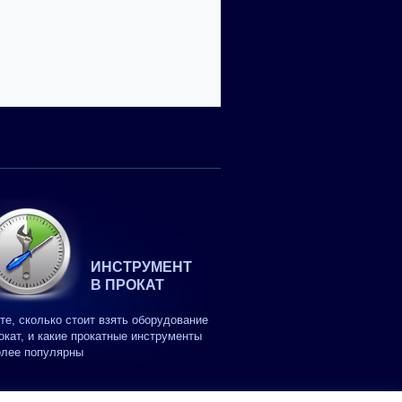
ИНСТРУМЕНТ
В ПРОКАТ
те, сколько стоит взять оборудование
окат, и какие прокатные инструменты
олее популярны