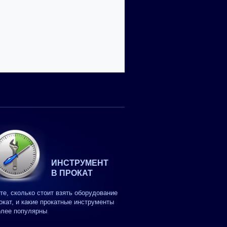
ИНСТРУМЕНТ
В ПРОКАТ
те, сколько стоит взять оборудование
окат, и какие прокатные инструменты
олее популярны