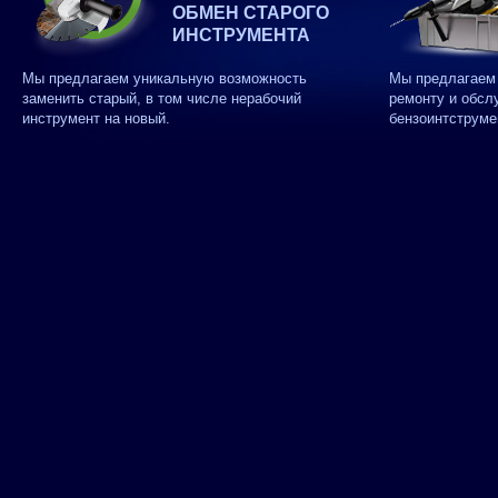
ОБМЕН СТАРОГО
ИНСТРУМЕНТА
Мы предлагаем уникальную возможность
Мы предлагаем 
заменить старый, в том числе нерабочий
ремонту и обсл
инструмент на новый.
бензоинтструме