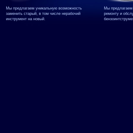
Мы предлагаем уникальную возможность
Мы предлагаем 
заменить старый, в том числе нерабочий
ремонту и обсл
инструмент на новый.
бензоинтструме