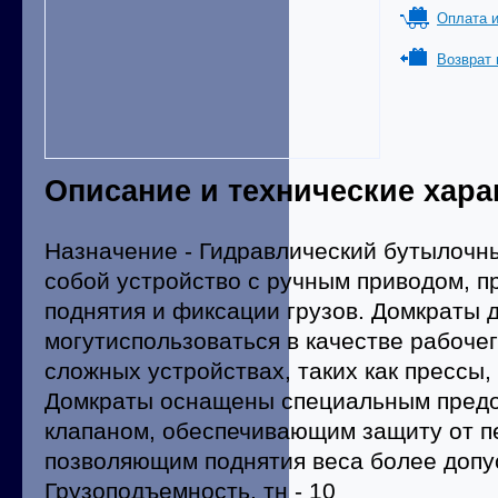
Оплата и
Возврат 
Описание и технические хара
Назначение - Гидравлический бутылочн
собой устройство с ручным приводом, п
поднятия и фиксации грузов. Домкраты 
могутиспользоваться в качестве рабоче
сложных устройствах, таких как прессы,
Домкраты оснащены специальным пред
клапаном, обеспечивающим защиту от пе
позволяющим поднятия веса более допу
Грузоподъемность, тн - 10