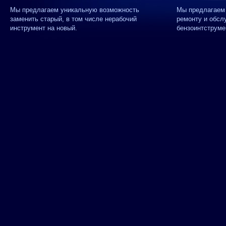
Мы предлагаем уникальную возможность
Мы предлагаем 
заменить старый, в том числе нерабочий
ремонту и обсл
инструмент на новый.
бензоинтструме