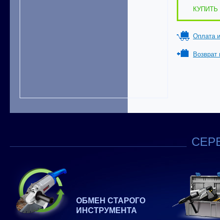
КУПИТЬ 
Оплата и
Возврат 
СЕРВ
ОБМЕН СТАРОГО
ИНСТРУМЕНТА